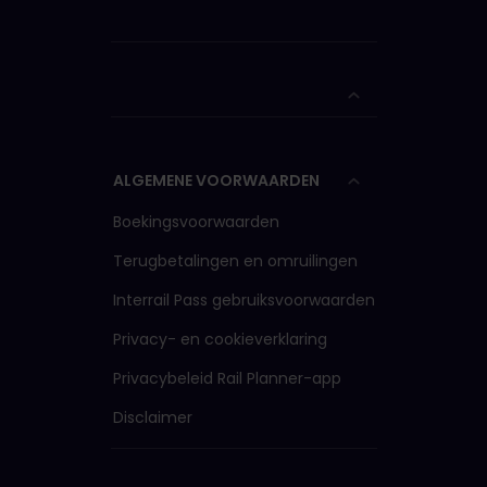
ALGEMENE VOORWAARDEN
Boekingsvoorwaarden
Terugbetalingen en omruilingen
Interrail Pass gebruiksvoorwaarden
Privacy- en cookieverklaring
Privacybeleid Rail Planner-app
Disclaimer