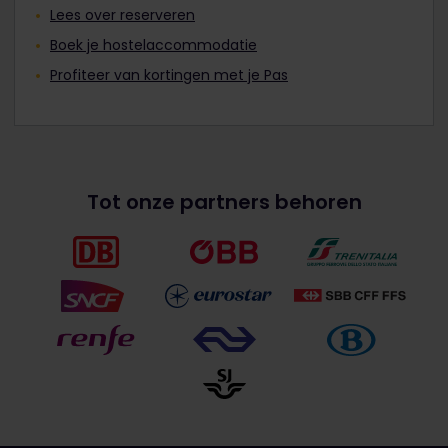
Lees over reserveren
Boek je hostelaccommodatie
Profiteer van kortingen met je Pas
Tot onze partners behoren