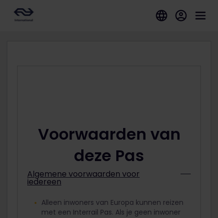
Voorwaarden van
deze Pas
Algemene voorwaarden voor
iedereen
Alleen inwoners van Europa kunnen reizen
met een Interrail Pas. Als je geen inwoner