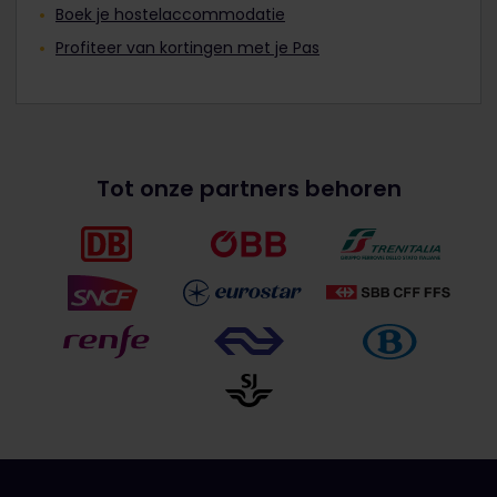
Boek je hostelaccommodatie
Profiteer van kortingen met je Pas
Tot onze partners behoren