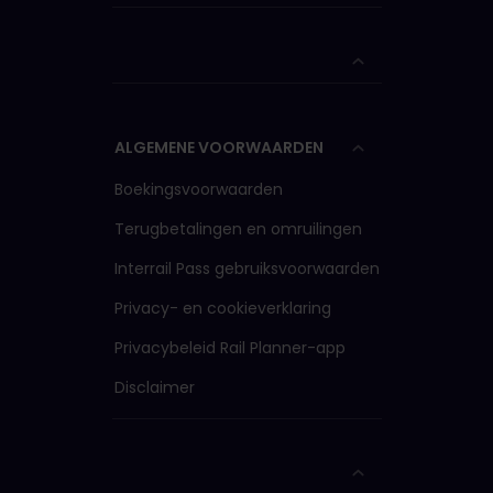
ALGEMENE VOORWAARDEN
Boekingsvoorwaarden
Terugbetalingen en omruilingen
Interrail Pass gebruiksvoorwaarden
Privacy- en cookieverklaring
Privacybeleid Rail Planner-app
Disclaimer