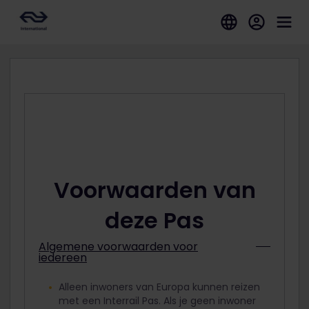
Voorwaarden van
deze Pas
Algemene voorwaarden voor
iedereen
Alleen inwoners van Europa kunnen reizen
met een Interrail Pas. Als je geen inwoner