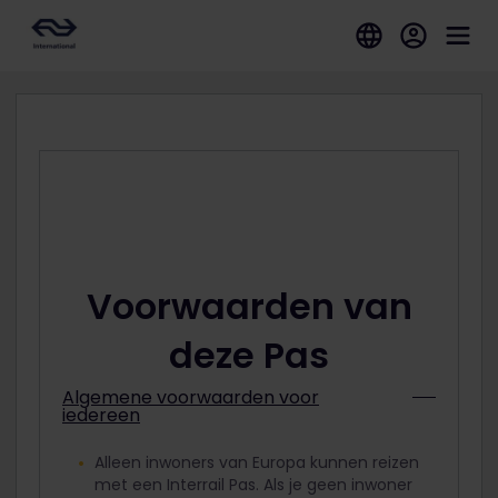
Voorwaarden van
deze Pas
Algemene voorwaarden voor
iedereen
Alleen inwoners van Europa kunnen reizen
met een Interrail Pas. Als je geen inwoner