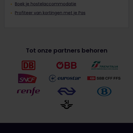
Boek je hostelaccommodatie
Profiteer van kortingen met je Pas
Tot onze partners behoren