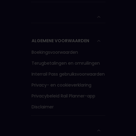
ALGEMENE VOORWAARDEN
Boekingsvoorwaarden
Terugbetalingen en omruilingen
Interrail Pass gebruiksvoorwaarden
Privacy- en cookieverklaring
Privacybeleid Rail Planner-app
Disclaimer