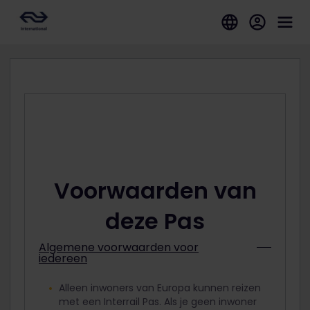
Voorwaarden van
deze Pas
Algemene voorwaarden voor
iedereen
Alleen inwoners van Europa kunnen reizen
met een Interrail Pas. Als je geen inwoner