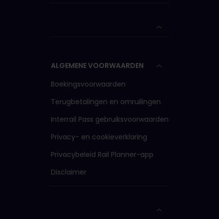
ALGEMENE VOORWAARDEN
Boekingsvoorwaarden
Terugbetalingen en omruilingen
Interrail Pass gebruiksvoorwaarden
Privacy- en cookieverklaring
Privacybeleid Rail Planner-app
Disclaimer