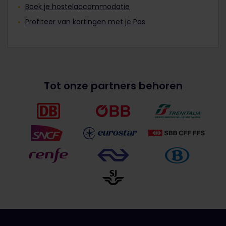
Boek je hostelaccommodatie
Profiteer van kortingen met je Pas
Tot onze partners behoren