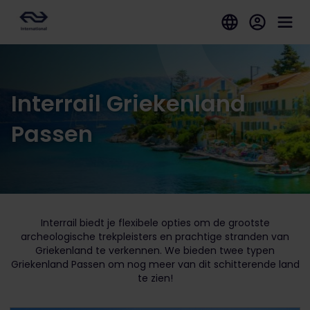
Interrail Griekenland
Passen
Interrail biedt je flexibele opties om de grootste
archeologische trekpleisters en prachtige stranden van
Griekenland te verkennen. We bieden twee typen
Griekenland Passen om nog meer van dit schitterende land
te zien!