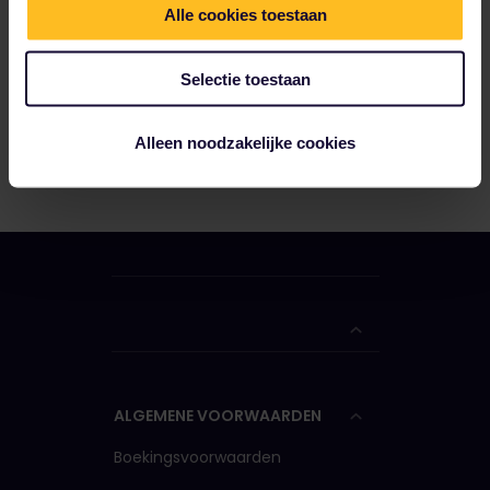
Alle cookies toestaan
Selectie toestaan
Alleen noodzakelijke cookies
ALGEMENE VOORWAARDEN
Boekingsvoorwaarden