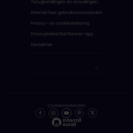
Terugbetalingen en omruilingen
Interrail Pass gebruiksvoorwaarden
Privacy- en cookieverklaring
Privacybeleid Rail Planner-app
Disclaimer
Cookievoorkeuren